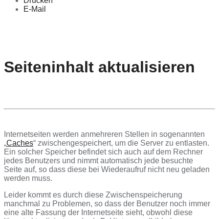
Drucken
E-Mail
Seiteninhalt aktualisieren
Internetseiten werden anmehreren Stellen in sogenannten
„
Caches
“ zwischengespeichert, um die Server zu entlasten.
Ein solcher Speicher befindet sich auch auf dem Rechner
jedes Benutzers und nimmt automatisch jede besuchte
Seite auf, so dass diese bei Wiederaufruf nicht neu geladen
werden muss.
Leider kommt es durch diese Zwischenspeicherung
manchmal zu Problemen, so dass der Benutzer noch immer
eine alte Fassung der Internetseite sieht, obwohl diese