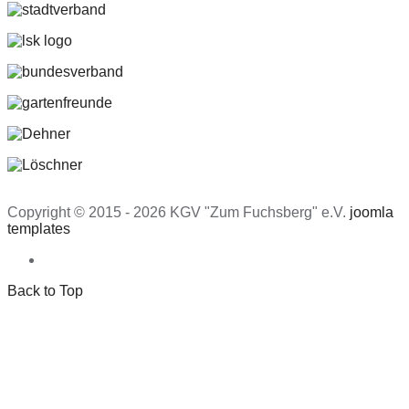
Copyright © 2015 - 2026 KGV "Zum Fuchsberg" e.V.
joomla
templates
Back to Top