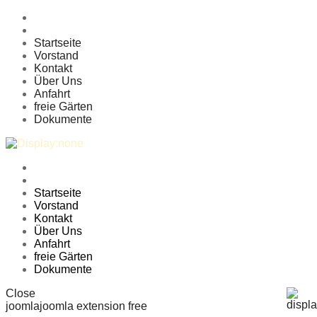
Startseite
Vorstand
Kontakt
Über Uns
Anfahrt
freie Gärten
Dokumente
Startseite
Vorstand
Kontakt
Über Uns
Anfahrt
freie Gärten
Dokumente
Close
joomla
joomla extension free