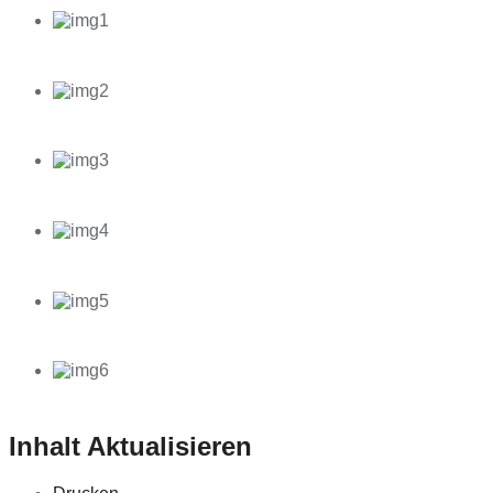
Inhalt Aktualisieren