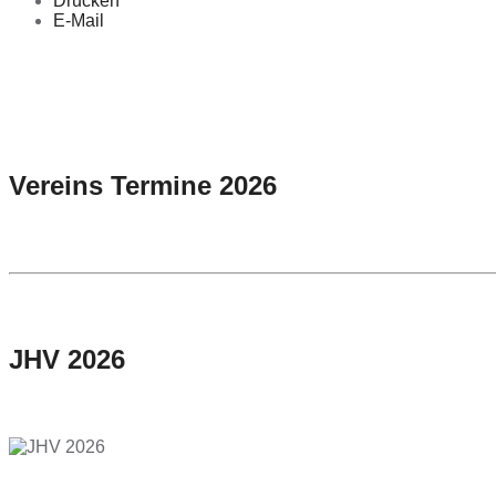
Drucken
E-Mail
Vereins Termine 2026
JHV 2026