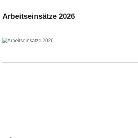
Arbeitseinsätze 2026