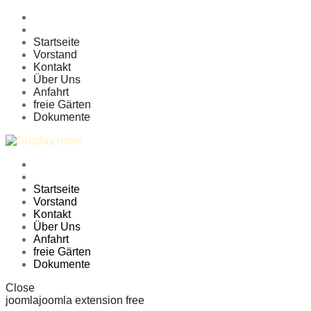
Startseite
Vorstand
Kontakt
Über Uns
Anfahrt
freie Gärten
Dokumente
Startseite
Vorstand
Kontakt
Über Uns
Anfahrt
freie Gärten
Dokumente
Close
joomla
joomla extension free