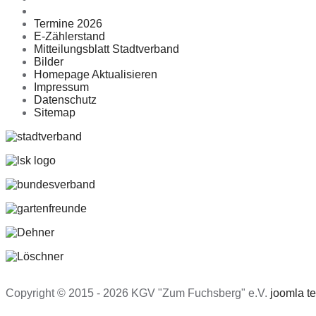
Termine 2026
E-Zählerstand
Mitteilungsblatt Stadtverband
Bilder
Homepage Aktualisieren
Impressum
Datenschutz
Sitemap
Copyright © 2015 - 2026 KGV "Zum Fuchsberg" e.V.
joomla t