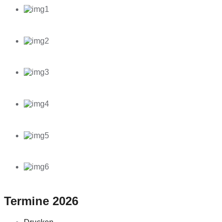
Termine 2026