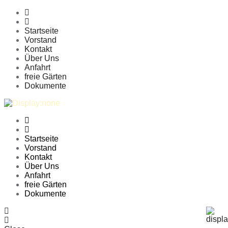
Startseite
Vorstand
Kontakt
Über Uns
Anfahrt
freie Gärten
Dokumente
Startseite
Vorstand
Kontakt
Über Uns
Anfahrt
freie Gärten
Dokumente