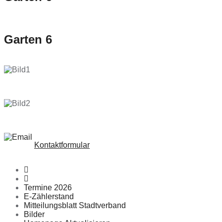
Garten 6
Kontaktformular
Termine 2026
E-Zählerstand
Mitteilungsblatt Stadtverband
Bilder