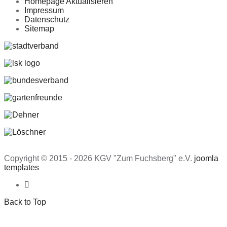
Homepage Aktualisieren
Impressum
Datenschutz
Sitemap
Copyright © 2015 - 2026 KGV "Zum Fuchsberg" e.V.
joomla
templates
Back to Top