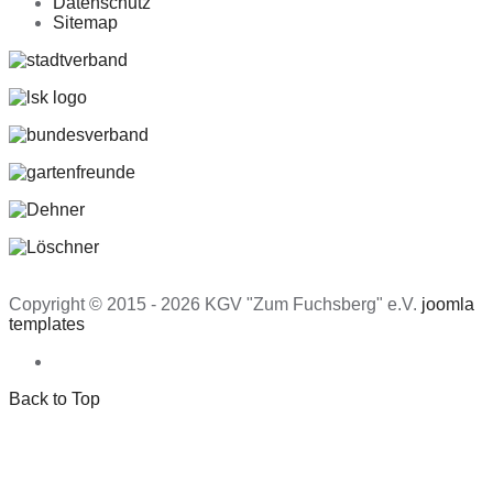
Datenschutz
Sitemap
Copyright © 2015 - 2026 KGV "Zum Fuchsberg" e.V.
joomla
templates
Back to Top