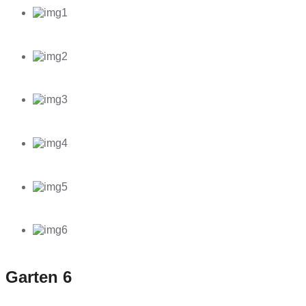
Garten 6