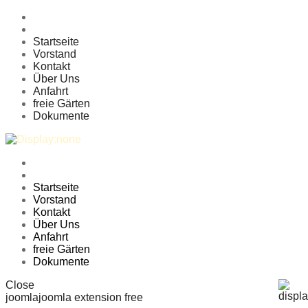
Startseite
Vorstand
Kontakt
Über Uns
Anfahrt
freie Gärten
Dokumente
Startseite
Vorstand
Kontakt
Über Uns
Anfahrt
freie Gärten
Dokumente
Close
joomla
joomla extension free