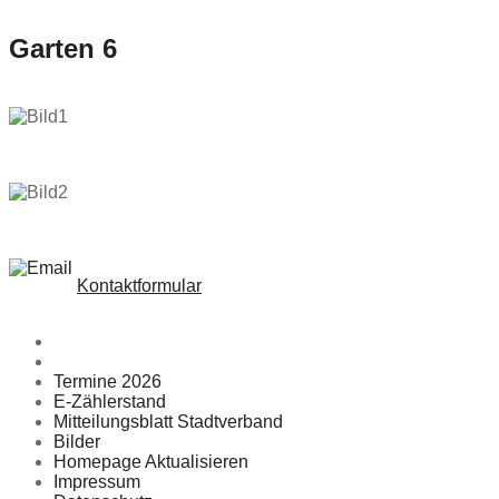
Garten 6
Kontaktformular
Termine 2026
E-Zählerstand
Mitteilungsblatt Stadtverband
Bilder
Homepage Aktualisieren
Impressum